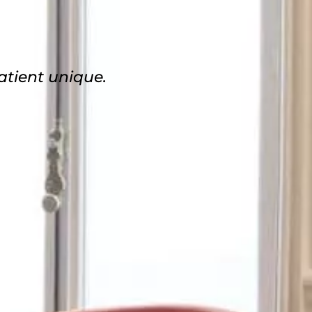
atient unique.