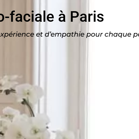
o-faciale à Paris
d’expérience et d’empathie pour chaque p